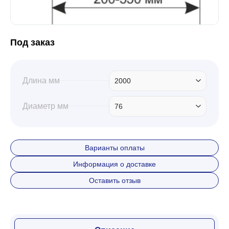
Под заказ
Длина мм
2000
Диаметр мм
76
Варианты оплаты
Информация о доставке
Оставить отзыв