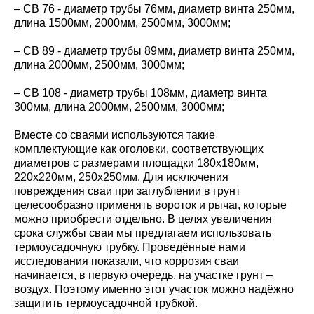
– СВ 76 - диаметр трубы 76мм, диаметр винта 250мм,
длина 1500мм, 2000мм, 2500мм, 3000мм;
– СВ 89 - диаметр трубы 89мм, диаметр винта 250мм,
длина 2000мм, 2500мм, 3000мм;
– СВ 108 - диаметр трубы 108мм, диаметр винта
300мм, длина 2000мм, 2500мм, 3000мм;
Вместе со сваями используются такие
комплектующие как оголовки, соответствующих
диаметров с размерами площадки 180х180мм,
220х220мм, 250х250мм. Для исключения
повреждения сваи при заглублении в грунт
целесообразно применять вороток и рычаг, которые
можно приобрести отдельно. В целях увеличения
срока службы сваи мы предлагаем использовать
термоусадочную трубку. Проведённые нами
исследования показали, что коррозия сваи
начинается, в первую очередь, на участке грунт –
воздух. Поэтому именно этот участок можно надёжно
защитить термоусадочной трубкой.