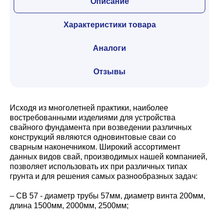
Описание
Характеристики товара
Аналоги
Отзывы
Исходя из многолетней практики, наиболее
востребованными изделиями для устройства
свайного фундамента при возведении различных
конструкций являются одновинтовые сваи со
сварным наконечником. Широкий ассортимент
данных видов свай, производимых нашей компанией,
позволяет использовать их при различных типах
грунта и для решения самых разнообразных задач:
– СВ 57 - диаметр трубы 57мм, диаметр винта 200мм,
длина 1500мм, 2000мм, 2500мм;