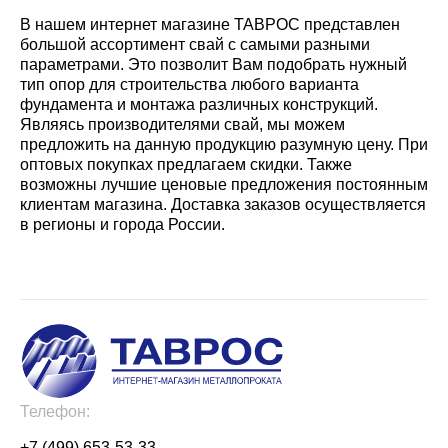
В нашем интернет магазине ТАВРОС представлен
большой ассортимент свай с самыми разными
параметрами. Это позволит Вам подобрать нужный
тип опор для строительства любого варианта
фундамента и монтажа различных конструкций.
Являясь производителями свай, мы можем
предложить на данную продукцию разумную цену. При
оптовых покупках предлагаем скидки. Также
возможны лучшие ценовые предложения постоянным
клиентам магазина. Доставка заказов осуществляется
в регионы и города России.
Телефон:
+7 (499) 653-53-33