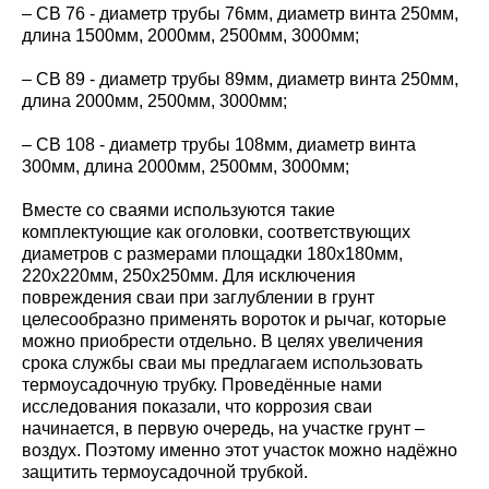
– СВ 76 - диаметр трубы 76мм, диаметр винта 250мм,
длина 1500мм, 2000мм, 2500мм, 3000мм;
– СВ 89 - диаметр трубы 89мм, диаметр винта 250мм,
длина 2000мм, 2500мм, 3000мм;
– СВ 108 - диаметр трубы 108мм, диаметр винта
300мм, длина 2000мм, 2500мм, 3000мм;
Вместе со сваями используются такие
комплектующие как оголовки, соответствующих
диаметров с размерами площадки 180х180мм,
220х220мм, 250х250мм. Для исключения
повреждения сваи при заглублении в грунт
целесообразно применять вороток и рычаг, которые
можно приобрести отдельно. В целях увеличения
срока службы сваи мы предлагаем использовать
термоусадочную трубку. Проведённые нами
исследования показали, что коррозия сваи
начинается, в первую очередь, на участке грунт –
воздух. Поэтому именно этот участок можно надёжно
защитить термоусадочной трубкой.