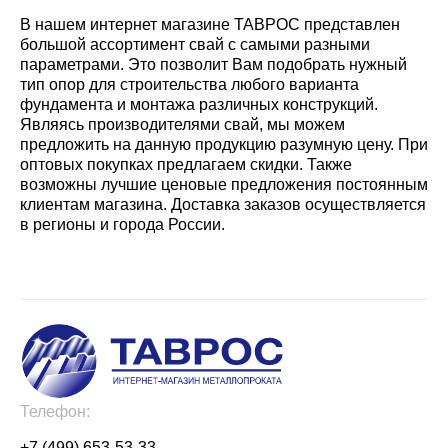
В нашем интернет магазине ТАВРОС представлен
большой ассортимент свай с самыми разными
параметрами. Это позволит Вам подобрать нужный
тип опор для строительства любого варианта
фундамента и монтажа различных конструкций.
Являясь производителями свай, мы можем
предложить на данную продукцию разумную цену. При
оптовых покупках предлагаем скидки. Также
возможны лучшие ценовые предложения постоянным
клиентам магазина. Доставка заказов осуществляется
в регионы и города России.
Телефон:
+7 (499) 653-53-33