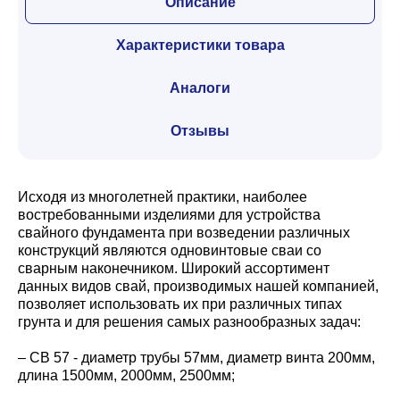
Описание
Характеристики товара
Аналоги
Отзывы
Исходя из многолетней практики, наиболее
востребованными изделиями для устройства
свайного фундамента при возведении различных
конструкций являются одновинтовые сваи со
сварным наконечником. Широкий ассортимент
данных видов свай, производимых нашей компанией,
позволяет использовать их при различных типах
грунта и для решения самых разнообразных задач:
– СВ 57 - диаметр трубы 57мм, диаметр винта 200мм,
длина 1500мм, 2000мм, 2500мм;