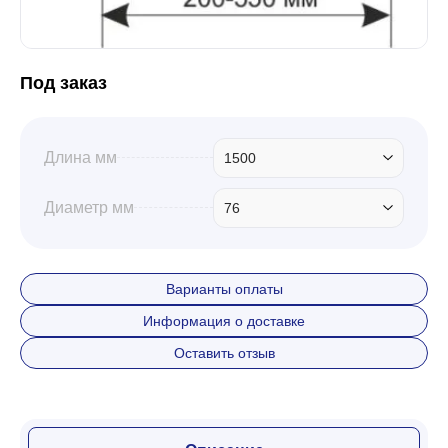
Под заказ
Длина мм
1500
Диаметр мм
76
Варианты оплаты
Информация о доставке
Оставить отзыв