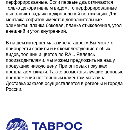
перфорированные. Если первые два отличаются
только декоративным видом, то перфорированные
выполняют задачу подкровельной вентиляции. Для
монтажа софитов имеются дополнительные
элементы: планка боковая, планка стыковочная, угол
внешний и угол внутренний.
В нашем интернет магазине «Таврос» Вы можете
приобрести софиты и их комплектующие любых
видов, толщин и цветов по RAL. Являясь
производителями, мы можем предложить на нашу
продукцию низкую цену. При оптовых покупках
предлагаем скидки. Также возможны лучшие ценовые
предложения постоянным клиентам магазина.
Доставка заказов осуществляется в регионы и города
России.