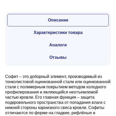
Описание
Характеристики товара
Аналоги
Отзывы
Софит – это доборный элемент, производимый из
тонколистовой оцинкованной стали или оцинкованной
стали с полимерным покрытием методом холодного
профилирования и являющийся неотъемлемой
частью кровли. Его главная функция – защита
подкровельного пространства от попадания влаги с
нижней стороны карнизного свеса кровли. Софиты
отличаются по форме на гладкие, рифлёные и