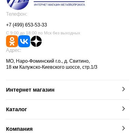
Телефон:
+7 (499) 653-53-33
С 9:00 до 18:00 по Мск без выходных
Адрес:
МО, Наро-Фоминский г.о., д. Свитино,
18 км Калужско-Киевского шоссе, стр.1/3
Интернет магазин
Каталог
Компания