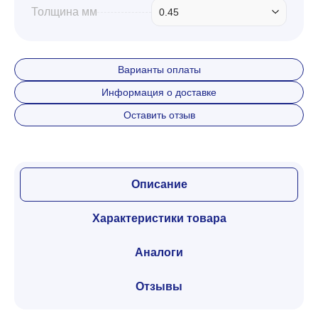
Толщина мм
0.45
Варианты оплаты
Информация о доставке
Оставить отзыв
Описание
Характеристики товара
Аналоги
Отзывы