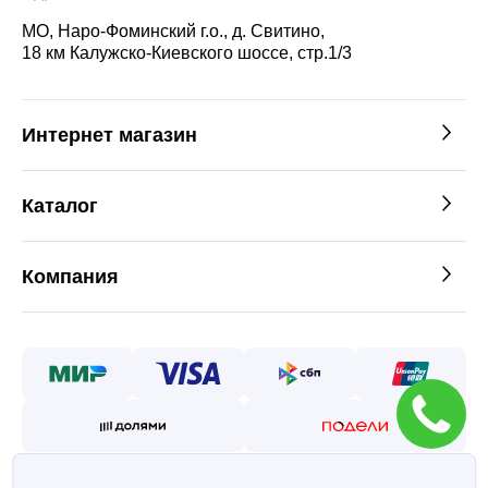
МО, Наро-Фоминский г.о., д. Свитино,
18 км Калужско-Киевского шоссе, стр.1/3
Интернет магазин
Каталог
Компания