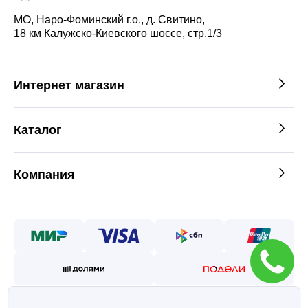
МО, Наро-Фоминский г.о., д. Свитино,
18 км Калужско-Киевского шоссе, стр.1/3
Интернет магазин
Каталог
Компания