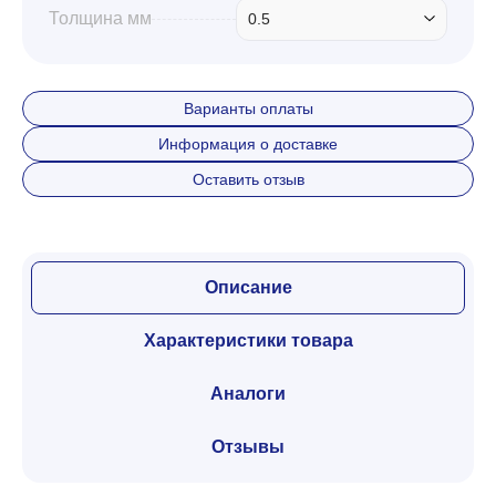
Толщина мм
0.5
Варианты оплаты
Информация о доставке
Оставить отзыв
Описание
Характеристики товара
Аналоги
Отзывы