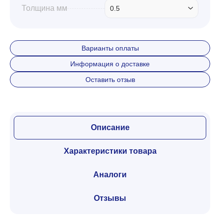
Толщина мм
0.5
Варианты оплаты
Информация о доставке
Оставить отзыв
Описание
Характеристики товара
Аналоги
Отзывы