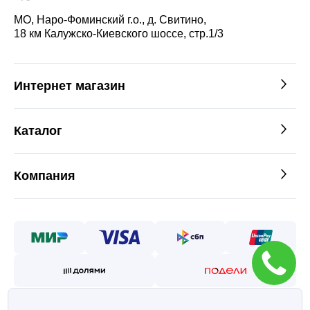
МО, Наро-Фоминский г.о., д. Свитино,
18 км Калужско-Киевского шоссе, стр.1/3
Интернет магазин
Каталог
Компания