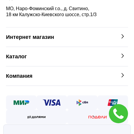
МО, Наро-Фоминский г.о., д. Свитино,
18 км Калужско-Киевского шоссе, стр.1/3
Интернет магазин
Каталог
Компания