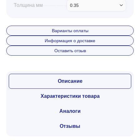
Толщина мм
0.35
Варианты оплаты
Информация о доставке
Оставить отзыв
Описание
Характеристики товара
Аналоги
Отзывы