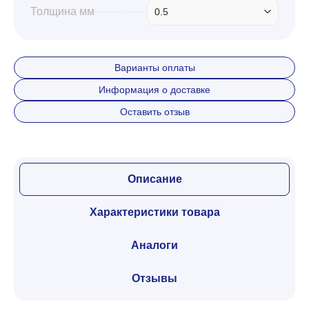
Толщина мм
0.5
Варианты оплаты
Информация о доставке
Оставить отзыв
Описание
Характеристики товара
Аналоги
Отзывы