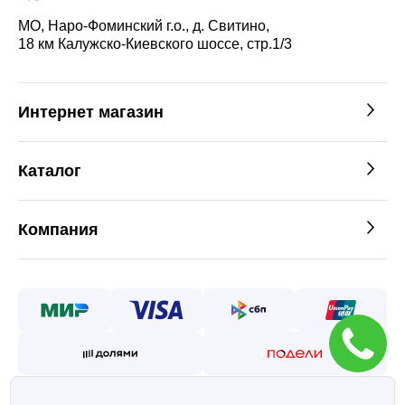
МО, Наро-Фоминский г.о., д. Свитино,
18 км Калужско-Киевского шоссе, стр.1/3
Интернет магазин
Каталог
Компания