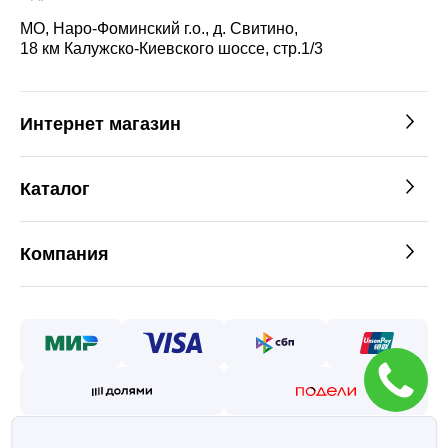
МО, Наро-Фоминский г.о., д. Свитино,
18 км Калужско-Киевского шоссе, стр.1/3
Интернет магазин
Каталог
Компания