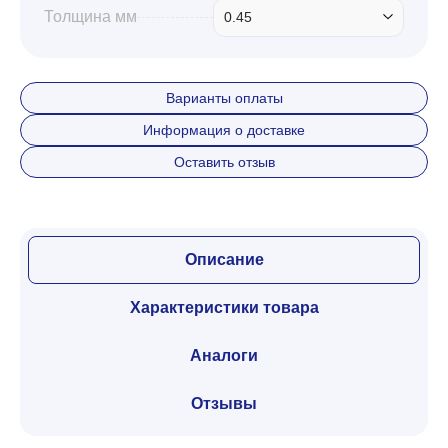
Толщина мм
0.45
Варианты оплаты
Информация о доставке
Оставить отзыв
Описание
Характеристики товара
Аналоги
Отзывы