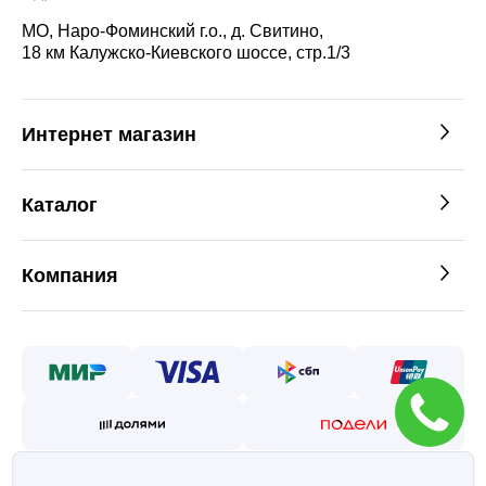
МО, Наро-Фоминский г.о., д. Свитино,
18 км Калужско-Киевского шоссе, стр.1/3
Интернет магазин
Каталог
Компания