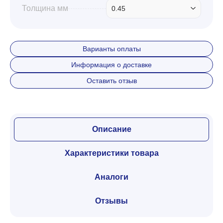
Толщина мм
0.45
Варианты оплаты
Информация о доставке
Оставить отзыв
Описание
Характеристики товара
Аналоги
Отзывы