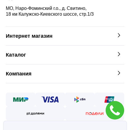
МО, Наро-Фоминский г.о., д. Свитино,
18 км Калужско-Киевского шоссе, стр.1/3
Интернет магазин
Каталог
Компания