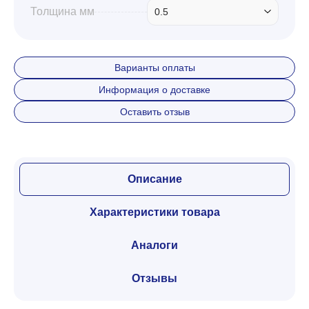
Толщина мм
0.5
Варианты оплаты
Информация о доставке
Оставить отзыв
Описание
Характеристики товара
Аналоги
Отзывы