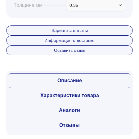
Толщина мм
0.35
Варианты оплаты
Информация о доставке
Оставить отзыв
Описание
Характеристики товара
Аналоги
Отзывы