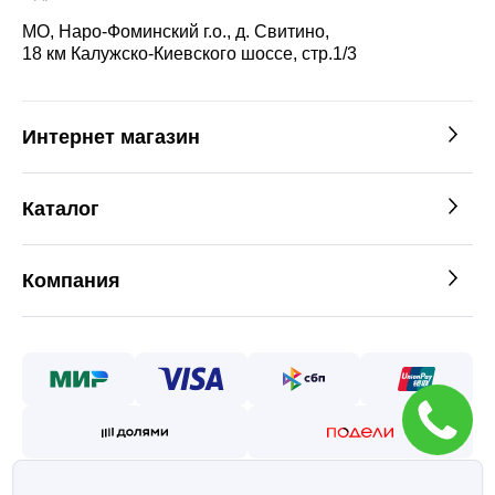
МО, Наро-Фоминский г.о., д. Свитино,
18 км Калужско-Киевского шоссе, стр.1/3
Интернет магазин
Каталог
Компания