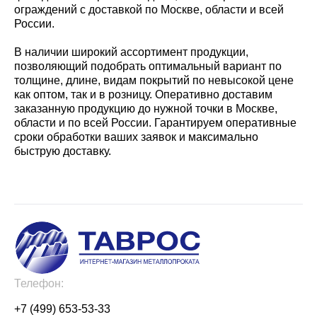
ограждений с доставкой по Москве, области и всей
России.
В наличии широкий ассортимент продукции,
позволяющий подобрать оптимальный вариант по
толщине, длине, видам покрытий по невысокой цене
как оптом, так и в розницу. Оперативно доставим
заказанную продукцию до нужной точки в Москве,
области и по всей России. Гарантируем оперативные
сроки обработки ваших заявок и максимально
быструю доставку.
Телефон:
+7 (499) 653-53-33