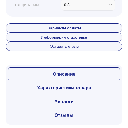
Толщина мм
0.5
Варианты оплаты
Информация о доставке
Оставить отзыв
Описание
Характеристики товара
Аналоги
Отзывы