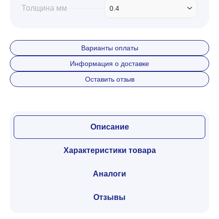
Толщина мм
0.4
Варианты оплаты
Информация о доставке
Оставить отзыв
Описание
Характеристики товара
Аналоги
Отзывы