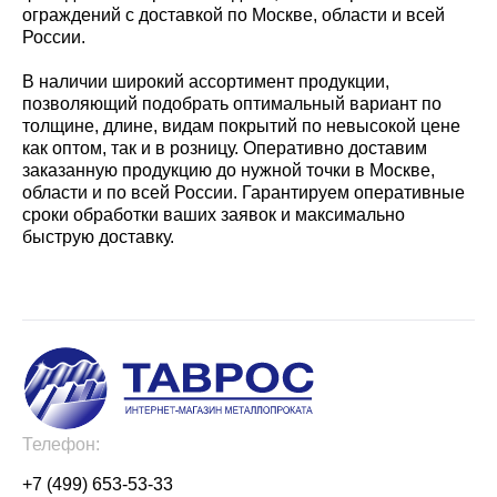
ограждений с доставкой по Москве, области и всей
России.
В наличии широкий ассортимент продукции,
позволяющий подобрать оптимальный вариант по
толщине, длине, видам покрытий по невысокой цене
как оптом, так и в розницу. Оперативно доставим
заказанную продукцию до нужной точки в Москве,
области и по всей России. Гарантируем оперативные
сроки обработки ваших заявок и максимально
быструю доставку.
Телефон:
+7 (499) 653-53-33