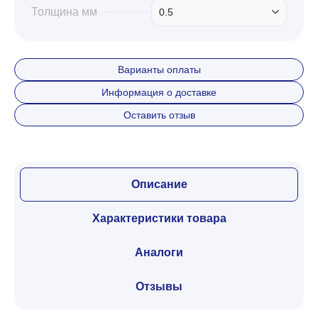
Толщина мм
0.5
Варианты оплаты
Информация о доставке
Оставить отзыв
Описание
Характеристики товара
Аналоги
Отзывы