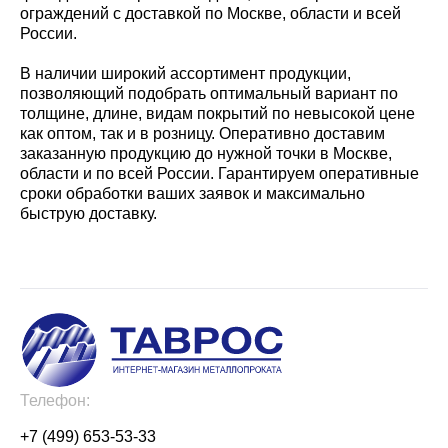
ограждений с доставкой по Москве, области и всей
России.
В наличии широкий ассортимент продукции,
позволяющий подобрать оптимальный вариант по
толщине, длине, видам покрытий по невысокой цене
как оптом, так и в розницу. Оперативно доставим
заказанную продукцию до нужной точки в Москве,
области и по всей России. Гарантируем оперативные
сроки обработки ваших заявок и максимально
быструю доставку.
Телефон:
+7 (499) 653-53-33