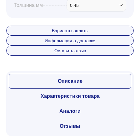
Толщина мм
0.45
Варианты оплаты
Информация о доставке
Оставить отзыв
Описание
Характеристики товара
Аналоги
Отзывы