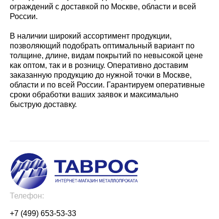
ограждений с доставкой по Москве, области и всей
России.
В наличии широкий ассортимент продукции,
позволяющий подобрать оптимальный вариант по
толщине, длине, видам покрытий по невысокой цене
как оптом, так и в розницу. Оперативно доставим
заказанную продукцию до нужной точки в Москве,
области и по всей России. Гарантируем оперативные
сроки обработки ваших заявок и максимально
быструю доставку.
Телефон:
+7 (499) 653-53-33