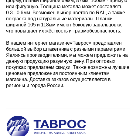
форму, планки шириной 69мм, 87мм, 100мм - прямую
или фигурную. Толщина металла может составлять
0.3 - 0.6мм. Возможен выбор цветов по RAL, а также
покраска под натуральные материалы. Планки
шириной 105 и 118мм имеют боковую завальцовку,
что повышает их жёсткость и травмобезопасность.
В нашем интернет магазине«Таврос» представлен
большой выбор штакетника с разными параметрами.
Являясь производителями, мы можем предложить на
данную продукцию разумную цену. При оптовых
покупках предлагаем скидки. Также возможны лучшие
ценовые предложения постоянным клиентам
магазина. Доставка заказов осуществляется в
регионы и города России.