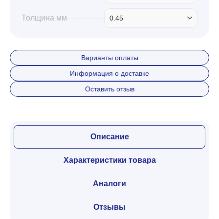
Толщина мм
0.45
Варианты оплаты
Информация о доставке
Оставить отзыв
Описание
Характеристики товара
Аналоги
Отзывы