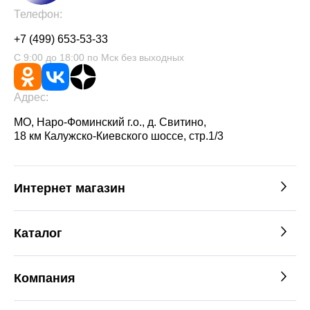
Телефон:
+7 (499) 653-53-33
С 9:00 до 18:00 по Мск без выходных
Адрес:
МО, Наро-Фоминский г.о., д. Свитино,
18 км Калужско-Киевского шоссе, стр.1/3
Интернет магазин
Каталог
Компания