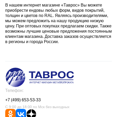
В нашем интернет магазине «Таврос» Вы можете
приобрести ендовы любых форм, видов покрытий,
толщин и цветов по RAL. Являясь производителями,
мы можем предложить на нашу продукцию низкую
цену. При оптовых покупках предлагаем скидки. Также
возможны лучшие ценовые предложения постоянным
клиентам магазина. Доставка заказов осуществляется
в регионы и города России.
Телефон:
+7 (499) 653-53-33
С 9:00 до 18:00 по Мск без выходных