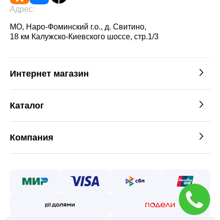
Адрес:
МО, Наро-Фоминский г.о., д. Свитино,
18 км Калужско-Киевского шоссе, стр.1/3
Интернет магазин
Каталог
Компания