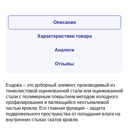
Описание
Характеристики товара
Аналоги
Отзывы
Ендова – это доборный элемент, производимый из
тонколистовой оцинкованной стали или оцинкованной
стали с полимерным покрытием методом холодного
профилирования и являющийся неотъемлемой
частью кровли. Его главная функция – защита
подкровельного пространства от попадания влаги на
внутренних стыках скатов кровли.