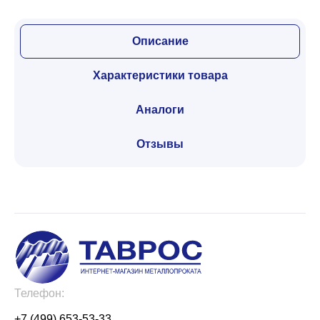
Описание
Характеристики товара
Аналоги
Отзывы
Телефон:
+7 (499) 653-53-33