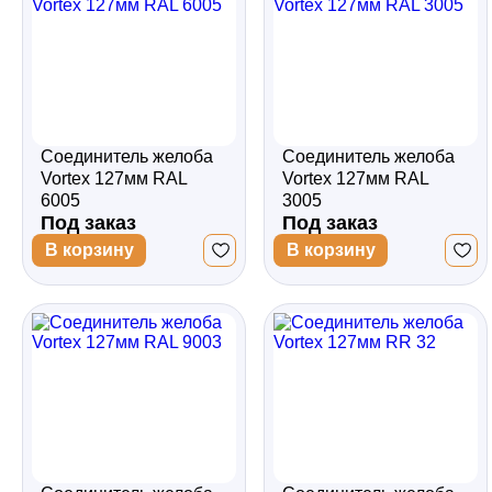
Соединитель желоба
Соединитель желоба
Vortex 127мм RAL
Vortex 127мм RAL
6005
3005
Под заказ
Под заказ
В корзину
В корзину