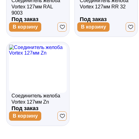
Соединитель желоба
Соединитель желоба
Vortex 127мм RAL
Vortex 127мм RR 32
9003
Под заказ
Под заказ
В корзину
В корзину
Соединитель желоба
Vortex 127мм Zn
Под заказ
В корзину