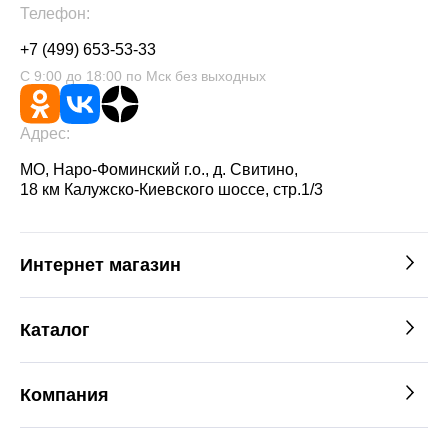
Телефон:
+7 (499) 653-53-33
С 9:00 до 18:00 по Мск без выходных
Адрес:
МО, Наро-Фоминский г.о., д. Свитино,
18 км Калужско-Киевского шоссе, стр.1/3
Интернет магазин
Каталог
Компания