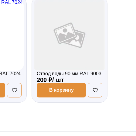
RAL 7024
Отвод воды 90 мм RAL 9003
200 ₽/ шт
В корзину