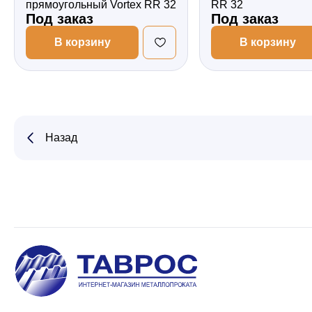
прямоугольный Vortex RR 32
RR 32
Под заказ
Под заказ
В корзину
В корзину
Назад