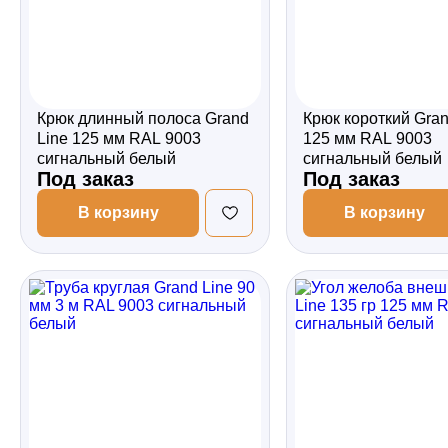
Крюк длинный полоса Grand
Крюк короткий Gran
Line 125 мм RAL 9003
125 мм RAL 9003
сигнальный белый
сигнальный белый
Под заказ
Под заказ
В корзину
В корзину