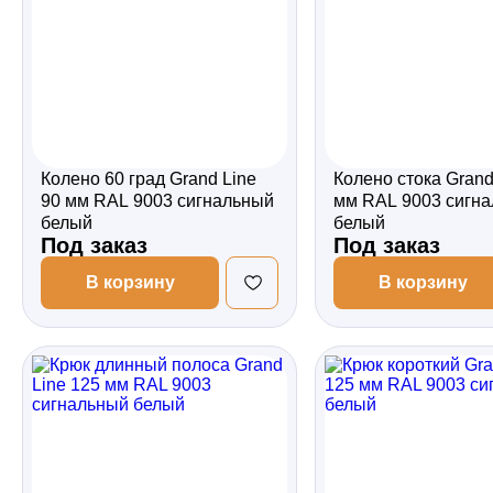
Колено 60 град Grand Line
Колено стока Grand
90 мм RAL 9003 сигнальный
мм RAL 9003 сигн
белый
белый
Под заказ
Под заказ
В корзину
В корзину