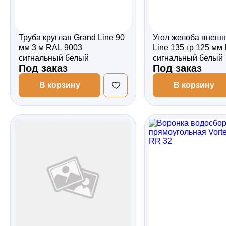
Труба круглая Grand Line 90
Угол желоба внешн
мм 3 м RAL 9003
Line 135 гр 125 мм
сигнальный белый
сигнальный белый
Под заказ
Под заказ
В корзину
В корзину