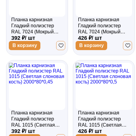
Планка карнизная
Планка карнизная
Гладкий полиэстер
Гладкий полиэстер
RAL 7024 (Мокрый
RAL 7024 (Мокрый
392 ₽/ шт
426 ₽/ шт
асфальт) 2000*80*0,45
асфальт) 2000*80*0,5
В корзину
В корзину
Планка карнизная
Планка карнизная
Гладкий полиэстер
Гладкий полиэстер
RAL 1015 (Светлая
RAL 1015 (Светлая
392 ₽/ шт
426 ₽/ шт
слоновая кость)
слоновая кость)