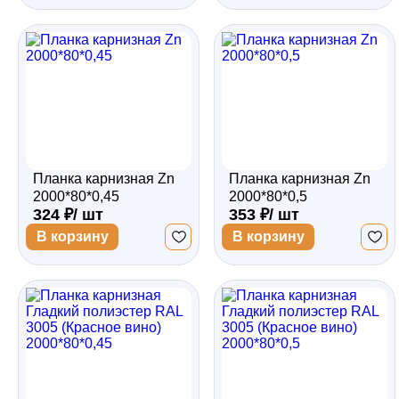
Планка карнизная Zn
Планка карнизная Zn
2000*80*0,45
2000*80*0,5
324 ₽/ шт
353 ₽/ шт
В корзину
В корзину