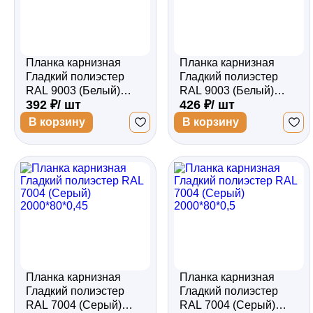
Планка карнизная
Планка карнизная
Гладкий полиэстер
Гладкий полиэстер
RAL 9003 (Белый)
RAL 9003 (Белый)
392 ₽/ шт
426 ₽/ шт
2000*80*0,45
2000*80*0,5
В корзину
В корзину
Планка карнизная
Планка карнизная
Гладкий полиэстер
Гладкий полиэстер
RAL 7004 (Серый)
RAL 7004 (Серый)