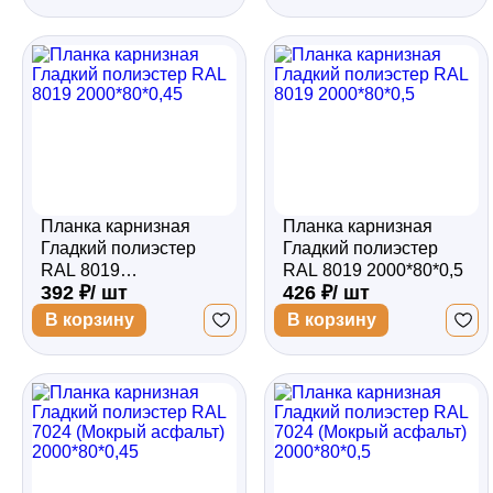
Планка карнизная
Планка карнизная
Гладкий полиэстер
Гладкий полиэстер
RAL 8019
RAL 8019 2000*80*0,5
392 ₽/ шт
426 ₽/ шт
2000*80*0,45
В корзину
В корзину