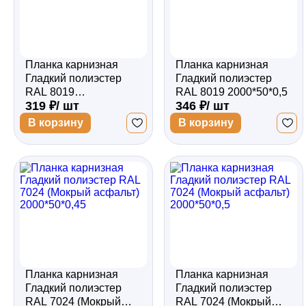
Планка карнизная
Планка карнизная
Гладкий полиэстер
Гладкий полиэстер
RAL 8019
RAL 8019 2000*50*0,5
319 ₽/ шт
346 ₽/ шт
2000*50*0,45
В корзину
В корзину
Планка карнизная
Планка карнизная
Гладкий полиэстер
Гладкий полиэстер
RAL 7024 (Мокрый
RAL 7024 (Мокрый